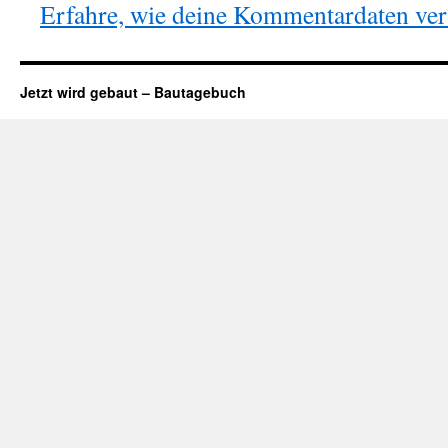
Erfahre, wie deine Kommentardaten vera
Jetzt wird gebaut – Bautagebuch