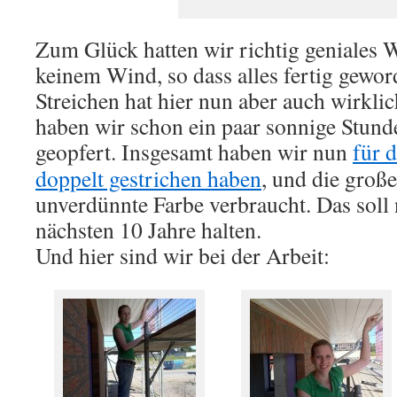
Zum Glück hatten wir richtig geniales W
keinem Wind, so dass alles fertig gewor
Streichen hat hier nun aber auch wirklic
haben wir schon ein paar sonnige Stun
geopfert.
Insgesamt haben wir nun
für d
doppelt gestrichen haben
, und die große
unverdünnte Farbe verbraucht. Das soll
nächsten 10 Jahre halten.
Und hier sind wir bei der Arbeit: