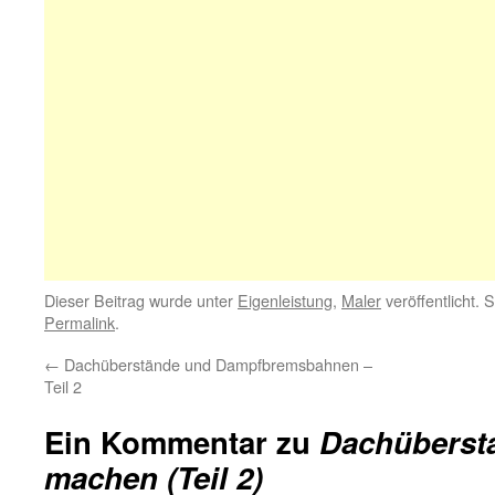
Dieser Beitrag wurde unter
Eigenleistung
,
Maler
veröffentlicht. 
Permalink
.
←
Dachüberstände und Dampfbremsbahnen –
Teil 2
Ein Kommentar zu
Dachübersta
machen (Teil 2)