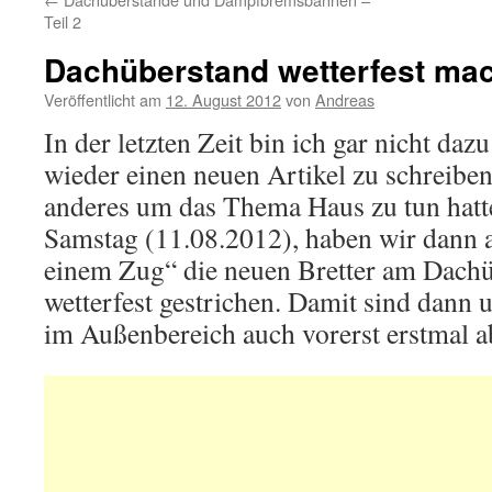
Teil 2
Dachüberstand wetterfest mach
Veröffentlicht am
12. August 2012
von
Andreas
In der letzten Zeit bin ich gar nicht da
wieder einen neuen Artikel zu schreiben,
anderes um das Thema Haus zu tun hatte
Samstag (11.08.2012), haben wir dann a
einem Zug“ die neuen Bretter am Dach
wetterfest gestrichen. Damit sind dann 
im Außenbereich auch vorerst erstmal a