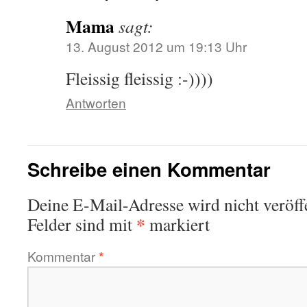
Mama
sagt:
13. August 2012 um 19:13 Uhr
Fleissig fleissig :-))))
Antworten
Schreibe einen Kommentar
Deine E-Mail-Adresse wird nicht veröffe
*
Felder sind mit
markiert
Kommentar
*