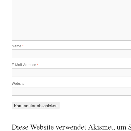
Name
*
E-Mail-Adresse
*
Website
Diese Website verwendet Akismet, um S