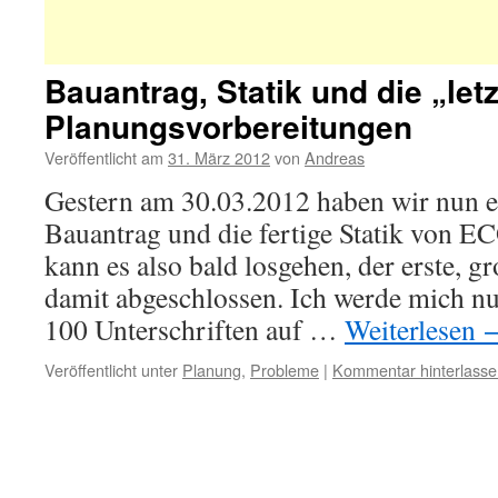
Bauantrag, Statik und die „let
Planungsvorbereitungen
Veröffentlicht am
31. März 2012
von
Andreas
Gestern am 30.03.2012 haben wir nun e
Bauantrag und die fertige Statik von
kann es also bald losgehen, der erste, gr
damit abgeschlossen. Ich werde mich nu
100 Unterschriften auf …
Weiterlesen
Veröffentlicht unter
Planung
,
Probleme
|
Kommentar hinterlasse