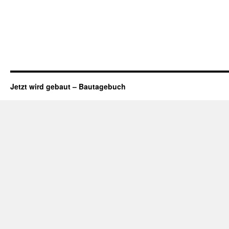
Jetzt wird gebaut – Bautagebuch