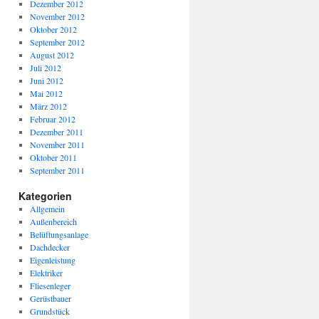
Dezember 2012
November 2012
Oktober 2012
September 2012
August 2012
Juli 2012
Juni 2012
Mai 2012
März 2012
Februar 2012
Dezember 2011
November 2011
Oktober 2011
September 2011
Kategorien
Allgemein
Außenbereich
Belüftungsanlage
Dachdecker
Eigenleistung
Elektriker
Fliesenleger
Gerüstbauer
Grundstück