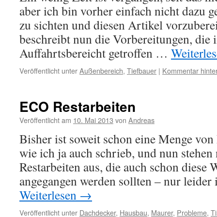
aber ich bin vorher einfach nicht dazu 
zu sichten und diesen Artikel vorzuberei
beschreibt nun die Vorbereitungen, die
Auffahrtsbereicht getroffen …
Weiterle
Veröffentlicht unter
Außenbereich
,
Tiefbauer
|
Kommentar hinte
ECO Restarbeiten
Veröffentlicht am
10. Mai 2013
von
Andreas
Bisher ist soweit schon eine Menge von
wie ich ja auch schrieb, und nun stehen
Restarbeiten aus, die auch schon diese
angegangen werden sollten – nur leider 
Weiterlesen
→
Veröffentlicht unter
Dachdecker
,
Hausbau
,
Maurer
,
Probleme
,
Ti