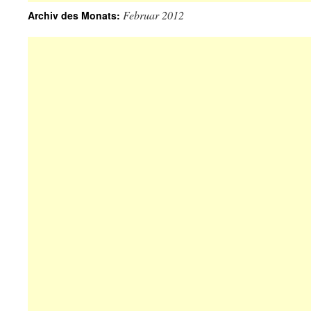
Februar 2012
Archiv des Monats: