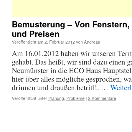
Bemusterung – Von Fenstern, 
und Preisen
Veröffentlicht am
2. Februar 2012
von
Andreas
Am 16.01.2012 haben wir unseren Ter
gehabt. Das heißt, wir sind dazu einen 
Neumünster in die ECO Haus Hauptstel
hier über alles mögliche gesprochen, w
drinnen und draußen betrifft. …
Weiter
Veröffentlicht unter
Planung
,
Probleme
|
2 Kommentare