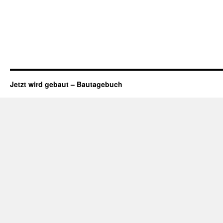
Jetzt wird gebaut – Bautagebuch