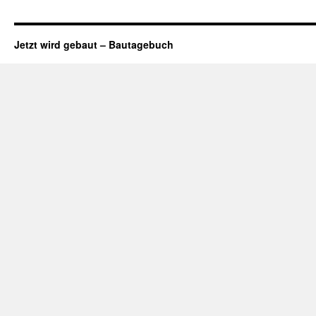
Jetzt wird gebaut – Bautagebuch