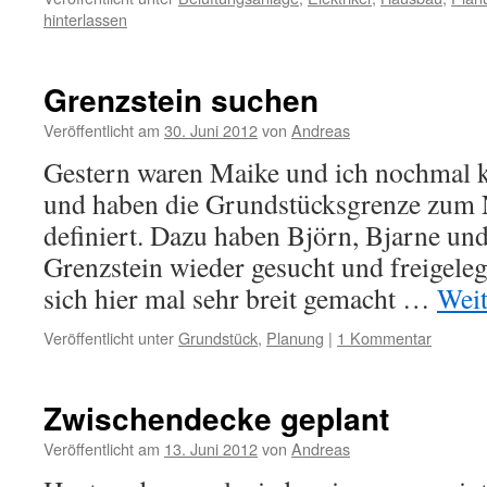
hinterlassen
Grenzstein suchen
Veröffentlicht am
30. Juni 2012
von
Andreas
Gestern waren Maike und ich nochmal 
und haben die Grundstücksgrenze zum 
definiert. Dazu haben Björn, Bjarne und
Grenzstein wieder gesucht und freigeleg
sich hier mal sehr breit gemacht …
Weit
Veröffentlicht unter
Grundstück
,
Planung
|
1 Kommentar
Zwischendecke geplant
Veröffentlicht am
13. Juni 2012
von
Andreas