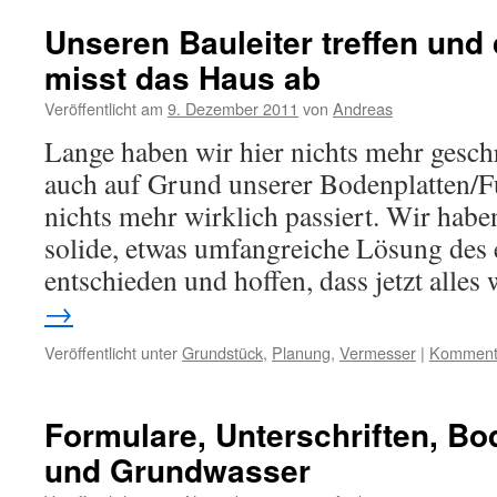
Unseren Bauleiter treffen und
misst das Haus ab
Veröffentlicht am
9. Dezember 2011
von
Andreas
Lange haben wir hier nichts mehr geschr
auch auf Grund unserer Bodenplatten/
nichts mehr wirklich passiert. Wir habe
solide, etwas umfangreiche Lösung des
entschieden und hoffen, dass jetzt alle
→
Veröffentlicht unter
Grundstück
,
Planung
,
Vermesser
|
Kommenta
Formulare, Unterschriften, B
und Grundwasser