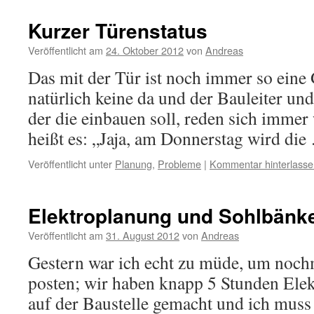
Kurzer Türenstatus
Veröffentlicht am
24. Oktober 2012
von
Andreas
Das mit der Tür ist noch immer so eine 
natürlich keine da und der Bauleiter und 
der die einbauen soll, reden sich immer
heißt es: „Jaja, am Donnerstag wird di
Veröffentlicht unter
Planung
,
Probleme
|
Kommentar hinterlasse
Elektroplanung und Sohlbänk
Veröffentlicht am
31. August 2012
von
Andreas
Gestern war ich echt zu müde, um nochm
posten; wir haben knapp 5 Stunden Ele
auf der Baustelle gemacht und ich muss 