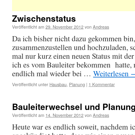
Zwischenstatus
Veröffentlicht am
29. November 2012
von
Andreas
Da ich bisher nicht dazu gekommen bin,
zusammenzustellen und hochzuladen, sc
mal nur kurz einen neuen Status mit der
ich es vom Bauleiter bekommen hatte, 
endlich mal wieder bei …
Weiterlesen
Veröffentlicht unter
Hausbau
,
Planung
|
1 Kommentar
Bauleiterwechsel und Planun
Veröffentlicht am
14. November 2012
von
Andreas
Heute war es endlich soweit, nachdem i