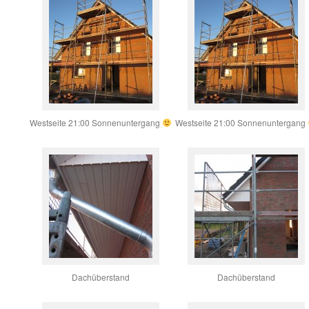
Westseite 21:00 Sonnenuntergang
Westseite 21:00 Sonnenuntergang
Dachüberstand
Dachüberstand