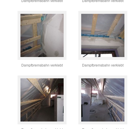
Dampfbremsbahn verklebt
Dampfbremsbahn verklebt
Dampfbremsbahn verklebt
Dampfbremsbahn verklebt