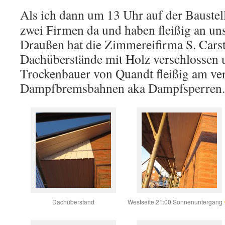
Als ich dann um 13 Uhr auf der Baustell
zwei Firmen da und haben fleißig an un
Draußen hat die Zimmereifirma S. Cars
Dachüberstände mit Holz verschlossen 
Trockenbauer von Quandt fleißig am ve
Dampfbremsbahnen aka Dampfsperren.
Dachüberstand
Westseite 21:00 Sonnenuntergang