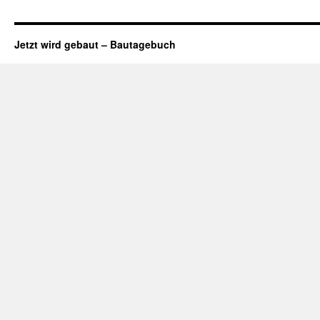
Jetzt wird gebaut – Bautagebuch