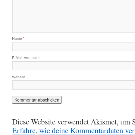
Name
*
E-Mail-Adresse
*
Website
Diese Website verwendet Akismet, um S
Erfahre, wie deine Kommentardaten vera