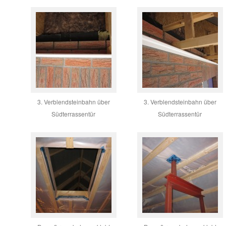
3. Verblendsteinbahn über
3. Verblendsteinbahn über
Südterrassentür
Südterrassentür