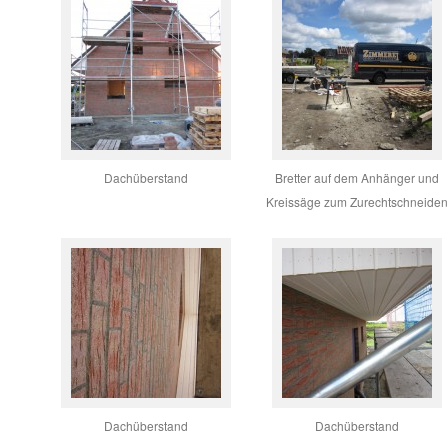
Dachüberstand
Bretter auf dem Anhänger und
Kreissäge zum Zurechtschneiden
Dachüberstand
Dachüberstand