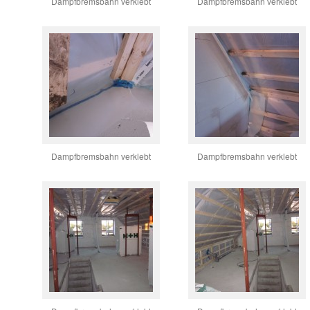
Dampfbremsbahn verklebt
Dampfbremsbahn verklebt
Dampfbremsbahn verklebt
Dampfbremsbahn verklebt