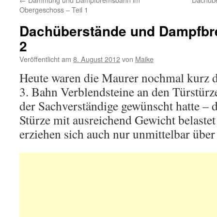
Obergeschoss – Teil 1
Dachüberstände und Dampfbr
2
Veröffentlicht am
8. August 2012
von
Maike
Heute waren die Maurer nochmal kurz d
3. Bahn Verblendsteine an den Türstürz
der Sachverständige gewünscht hatte – 
Stürze mit ausreichend Gewicht belaste
erziehen sich auch nur unmittelbar über