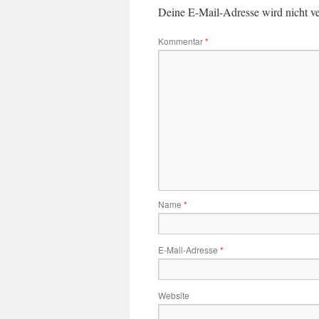
Deine E-Mail-Adresse wird nicht ver
Kommentar
*
Name
*
E-Mail-Adresse
*
Website