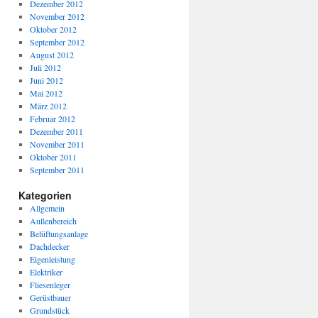
Dezember 2012
November 2012
Oktober 2012
September 2012
August 2012
Juli 2012
Juni 2012
Mai 2012
März 2012
Februar 2012
Dezember 2011
November 2011
Oktober 2011
September 2011
Kategorien
Allgemein
Außenbereich
Belüftungsanlage
Dachdecker
Eigenleistung
Elektriker
Fliesenleger
Gerüstbauer
Grundstück