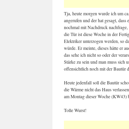
Tja, heute morgen wurde ich um ca
angerufen und der hat gesagt, dass 
nochmal mit Nachdruck nachfrage, d
die Tür ist diese Woche in der Fert
Elektriker unterzogen werden, so 
würde. Er meinte, dieses hätte er 
das sehe ich nicht so oder der verar
Stärke zu sein und man muss sich u
offensichtlich noch mit der Bautür
Heute jedenfall soll die Bautür sc
die Wärme nicht das Haus verlasse
am Montag dieser Woche (KW43) 
Tolle Wurst!