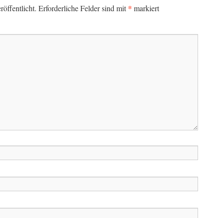
*
öffentlicht.
Erforderliche Felder sind mit
markiert