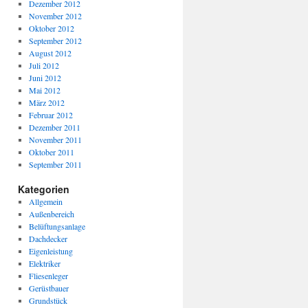
Dezember 2012
November 2012
Oktober 2012
September 2012
August 2012
Juli 2012
Juni 2012
Mai 2012
März 2012
Februar 2012
Dezember 2011
November 2011
Oktober 2011
September 2011
Kategorien
Allgemein
Außenbereich
Belüftungsanlage
Dachdecker
Eigenleistung
Elektriker
Fliesenleger
Gerüstbauer
Grundstück