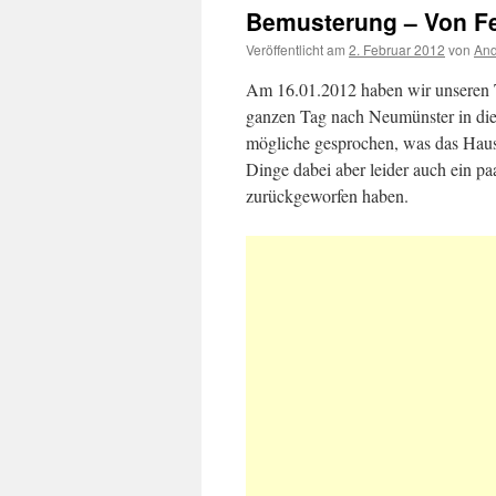
Bemusterung – Von Fe
Veröffentlicht am
2. Februar 2012
von
And
Am 16.01.2012 haben wir unseren T
ganzen Tag nach Neumünster in die
mögliche gesprochen, was das Haus 
Dinge dabei aber leider auch ein pa
zurückgeworfen haben.