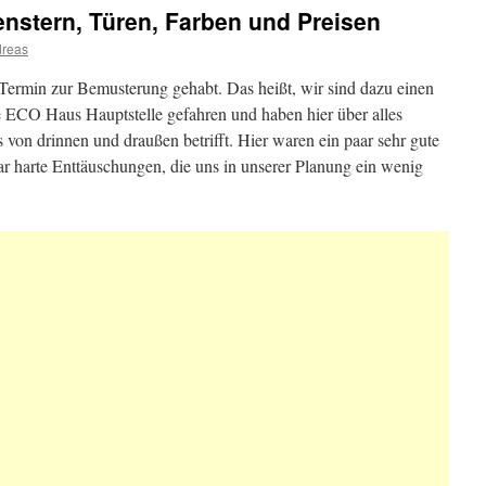
nstern, Türen, Farben und Preisen
reas
ermin zur Bemusterung gehabt. Das heißt, wir sind dazu einen
 ECO Haus Hauptstelle gefahren und haben hier über alles
von drinnen und draußen betrifft. Hier waren ein paar sehr gute
ar harte Enttäuschungen, die uns in unserer Planung ein wenig