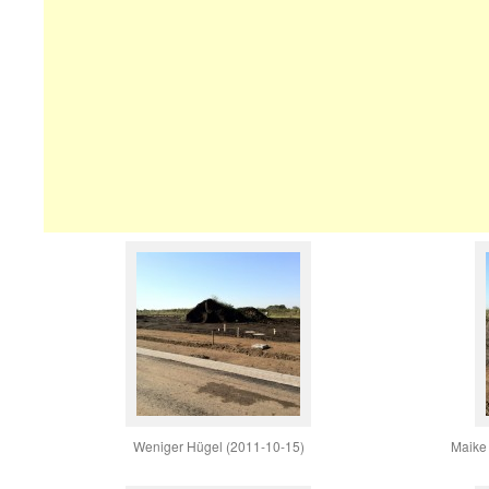
Weniger Hügel (2011-10-15)
Maike