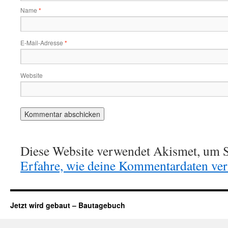
Name
*
E-Mail-Adresse
*
Website
Diese Website verwendet Akismet, um S
Erfahre, wie deine Kommentardaten vera
Jetzt wird gebaut – Bautagebuch