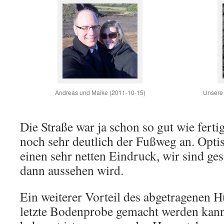
Andreas und Maike (2011-10-15)
Unsere 
Die Straße war ja schon so gut wie ferti
noch sehr deutlich der Fußweg an. Opti
einen sehr netten Eindruck, wir sind gesp
dann aussehen wird.
Ein weiterer Vorteil des abgetragenen Hü
letzte Bodenprobe gemacht werden kann