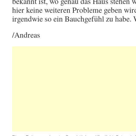
bekannt ist, wo genau das Haus stehen wi
hier keine weiteren Probleme geben wir
irgendwie so ein Bauchgefühl zu habe. 
/Andreas