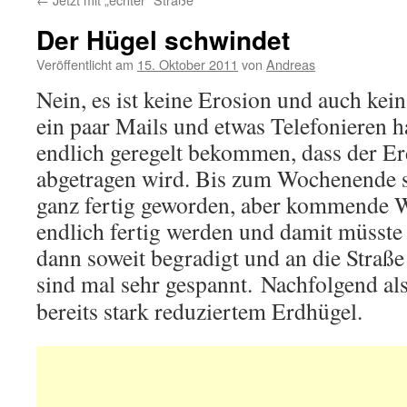
Der Hügel schwindet
Veröffentlicht am
15. Oktober 2011
von
Andreas
Nein, es ist keine Erosion und auch kei
ein paar Mails und etwas Telefonieren 
endlich geregelt bekommen, dass der E
abgetragen wird. Bis zum Wochenende s
ganz fertig geworden, aber kommende W
endlich fertig werden und damit müsst
dann soweit begradigt und an die Straße
sind mal sehr gespannt.
Nachfolgend als
bereits stark reduziertem Erdhügel.