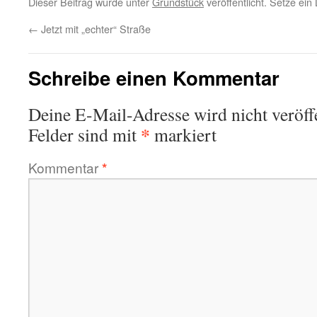
Dieser Beitrag wurde unter
Grundstück
veröffentlicht. Setze ei
←
Jetzt mit „echter“ Straße
Schreibe einen Kommentar
Deine E-Mail-Adresse wird nicht veröffe
*
Felder sind mit
markiert
Kommentar
*