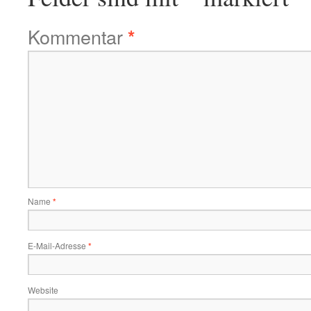
Kommentar
*
Name
*
E-Mail-Adresse
*
Website