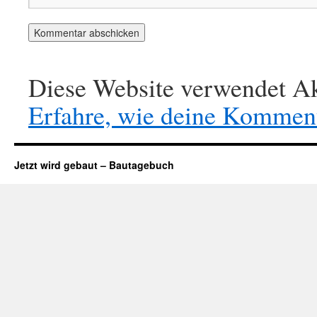
Diese Website verwendet Ak
Erfahre, wie deine Komment
Jetzt wird gebaut – Bautagebuch