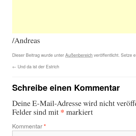
/Andreas
Dieser Beitrag wurde unter
Außenbereich
veröffentlicht. Setze 
←
Und da ist der Estrich
Schreibe einen Kommentar
Deine E-Mail-Adresse wird nicht veröffe
*
Felder sind mit
markiert
Kommentar
*