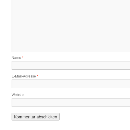
Name
*
E-Mail-Adresse
*
Website