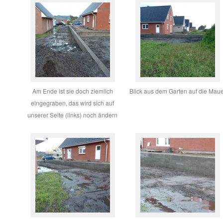
Am Ende ist sie doch ziemlich
Blick aus dem Garten auf die Mau
eingegraben, das wird sich auf
unserer Seite (links) noch ändern