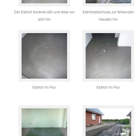
Der Estrich trocknet still und leise vor
Estrichabschluss zur fehlenden
sich hin
Haustür hin
Estrich im Flur
Estrich im Flur