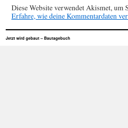
Diese Website verwendet Akismet, um S
Erfahre, wie deine Kommentardaten vera
Jetzt wird gebaut – Bautagebuch