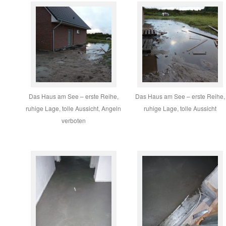
Das Haus am See – erste Reihe,
Das Haus am See – erste Reihe,
ruhige Lage, tolle Aussicht, Angeln
ruhige Lage, tolle Aussicht
verboten