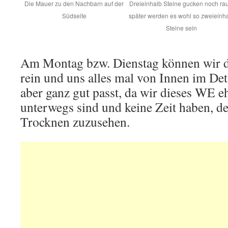
Die Mauer zu den Nachbarn auf der
Dreieinhalb Steine gucken noch rau
Südseite
später werden es wohl so zweieinh
Steine sein
Am Montag bzw. Dienstag können wir d
rein und uns alles mal von Innen im Det
aber ganz gut passt, da wir dieses WE eh
unterwegs sind und keine Zeit haben, d
Trocknen zuzusehen.