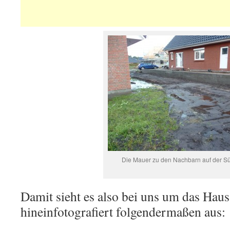
Die Mauer zu den Nachbarn auf der Sü
Damit sieht es also bei uns um das Haus
hineinfotografiert folgendermaßen aus: