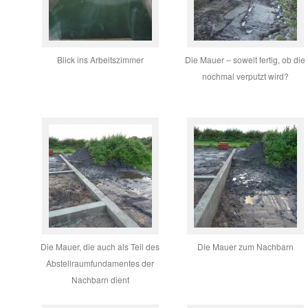
Blick ins Arbeitszimmer
Die Mauer – soweit fertig, ob die
nochmal verputzt wird?
Die Mauer, die auch als Teil des
Die Mauer zum Nachbarn
Abstellraumfundamentes der
Nachbarn dient