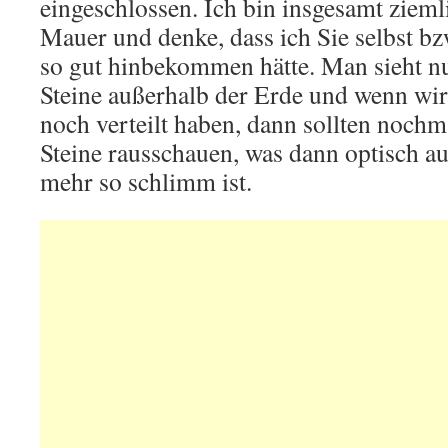
eingeschlossen. Ich bin insgesamt zieml
Mauer und denke, dass ich Sie selbst bz
so gut hinbekommen hätte. Man sieht nu
Steine außerhalb der Erde und wenn wi
noch verteilt haben, dann sollten noch
Steine rausschauen, was dann optisch au
mehr so schlimm ist.