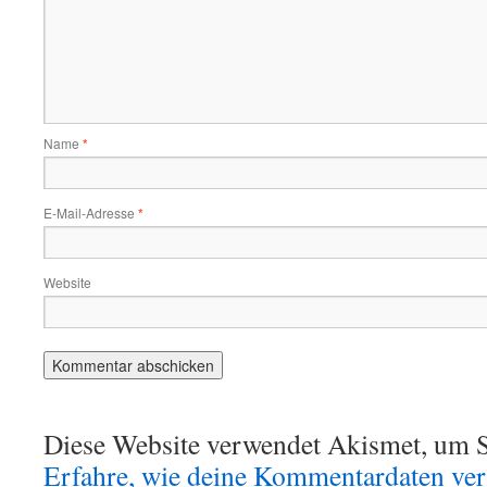
Name
*
E-Mail-Adresse
*
Website
Diese Website verwendet Akismet, um S
Erfahre, wie deine Kommentardaten vera