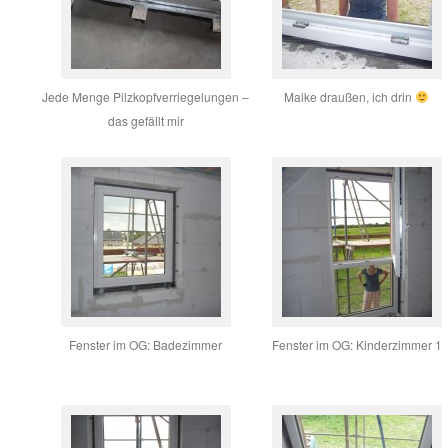
Jede Menge Pilzkopfverriegelungen –
Maike draußen, ich drin
das gefällt mir
Fenster im OG: Badezimmer
Fenster im OG: Kinderzimmer 1