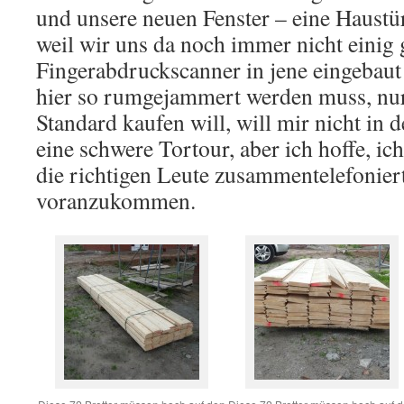
und unsere neuen Fenster – eine Haustür
weil wir uns da noch immer nicht einig 
Fingerabdruckscanner in jene eingebaut
hier so rumgejammert werden muss, nur
Standard kaufen will, will mir nicht in d
eine schwere Tortour, aber ich hoffe, i
die richtigen Leute zusammentelefonier
voranzukommen.