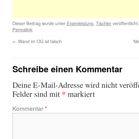
Dieser Beitrag wurde unter
Eigenleistung
,
Tischler
veröffentlicht
Permalink
.
←
Wand im OG ist falsch
Ni
Schreibe einen Kommentar
Deine E-Mail-Adresse wird nicht veröffe
*
Felder sind mit
markiert
Kommentar
*