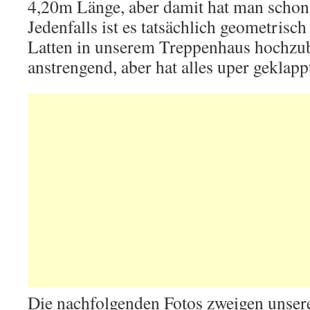
4,20m Länge, aber damit hat man schon 
Jedenfalls ist es tatsächlich geometrisc
Latten in unserem Treppenhaus hochzu
anstrengend, aber hat alles uper geklapp
Die nachfolgenden Fotos zweigen unse