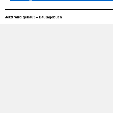
Jetzt wird gebaut – Bautagebuch