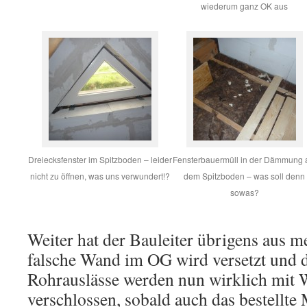
wiederum ganz OK aus
Dreiecksfenster im Spitzboden – leider
Fensterbauermüll in der Dämmung 
nicht zu öffnen, was uns verwundert!?
dem Spitzboden – was soll denn
sowas?
Weiter hat der Bauleiter übrigens aus me
falsche Wand im OG wird versetzt und d
Rohrauslässe werden nun wirklich mit
verschlossen, sobald auch das bestellte 