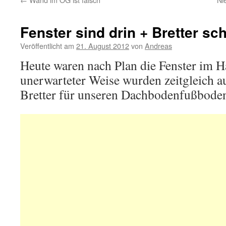
Fenster sind drin + Bretter sc
Veröffentlicht am
21. August 2012
von
Andreas
Heute waren nach Plan die Fenster im H
unerwarteter Weise wurden zeitgleich a
Bretter für unseren Dachbodenfußboden 