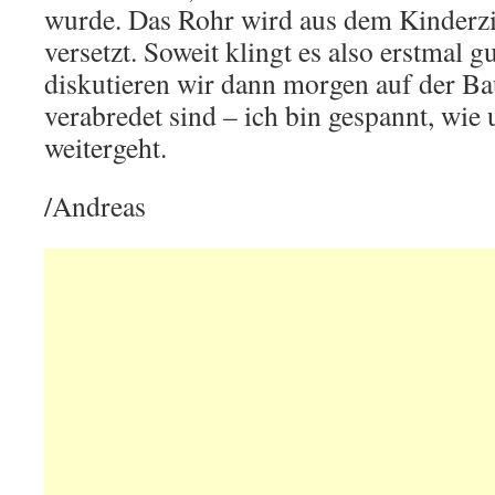
wurde. Das Rohr wird aus dem Kinderz
versetzt. Soweit klingt es also erstmal gu
diskutieren wir dann morgen auf der Bau
verabredet sind – ich bin gespannt, wie
weitergeht.
/Andreas