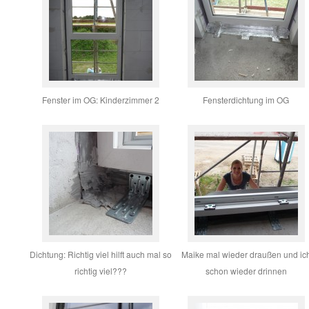
Fenster im OG: Kinderzimmer 2
Fensterdichtung im OG
Dichtung: Richtig viel hilft auch mal so
Maike mal wieder draußen und ic
richtig viel???
schon wieder drinnen