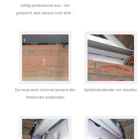
richtig professionell aus – bin
gespannt, was daraus noch wird…
Da muss wohl nochmal jemand den
Spitzbodenfenster von draußen
Verblender aufarbeiten