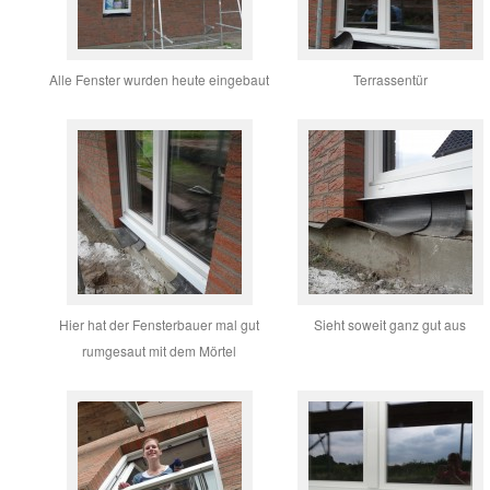
Alle Fenster wurden heute eingebaut
Terrassentür
Hier hat der Fensterbauer mal gut
Sieht soweit ganz gut aus
rumgesaut mit dem Mörtel