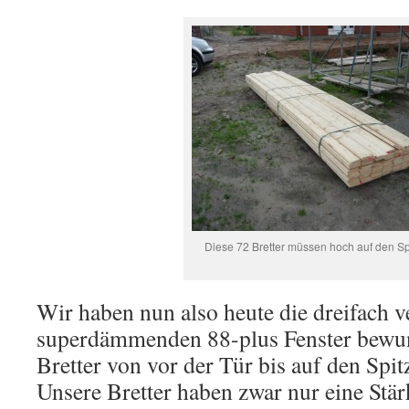
Diese 72 Bretter müssen hoch auf den S
Wir haben nun also heute die dreifach v
superdämmenden 88-plus Fenster bewu
Bretter von vor der Tür bis auf den Spi
Unsere Bretter haben zwar nur eine Stä