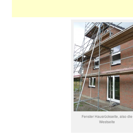
Fenster Hausrückseite, also die
Westseite