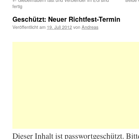
fertig
Geschützt: Neuer Richtfest-Termin
Veröffentlicht am
19. Juli 2012
von
Andreas
Dieser Inhalt ist passwortgeschützt. Bitt