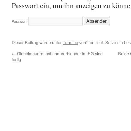
Passwort ein, um ihn anzeigen zu könne
Passwort:
Dieser Beitrag wurde unter
Termine
veröffentlicht. Setze ein Le
←
Giebelmauern fast und Verblender im EG sind
Beide 
fertig