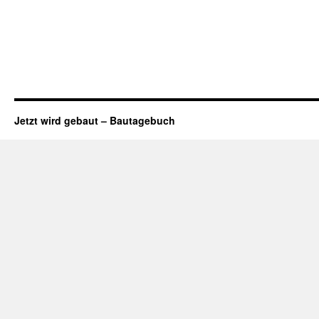
Jetzt wird gebaut – Bautagebuch