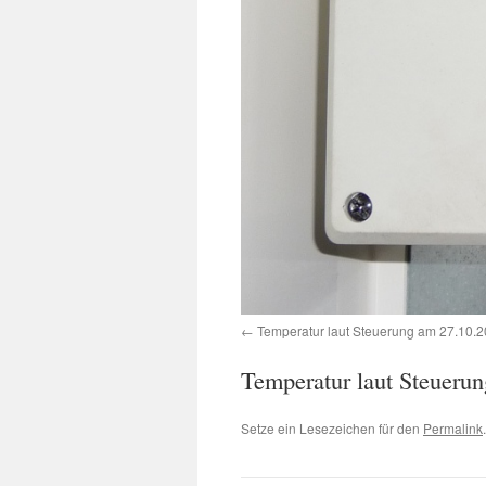
Temperatur laut Steuerung am 27.10.
Temperatur laut Steueru
Setze ein Lesezeichen für den
Permalink
.