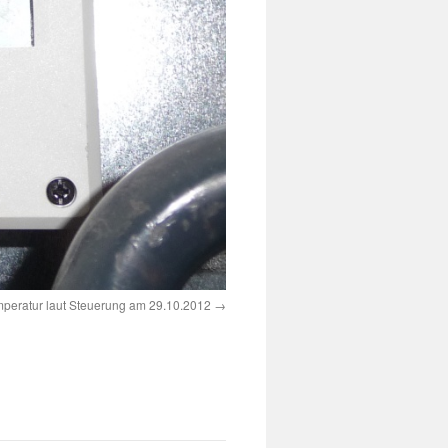
peratur laut Steuerung am 29.10.2012