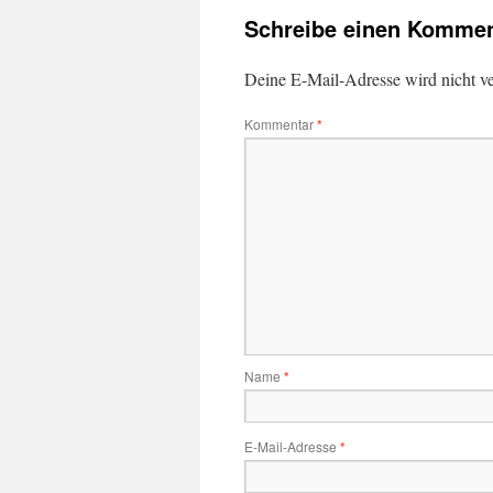
Schreibe einen Kommen
Deine E-Mail-Adresse wird nicht ver
Kommentar
*
Name
*
E-Mail-Adresse
*