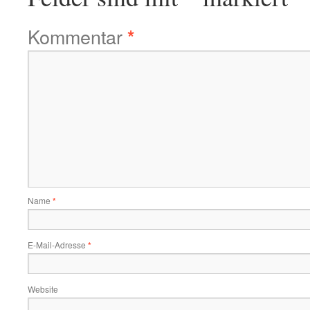
Kommentar
*
Name
*
E-Mail-Adresse
*
Website