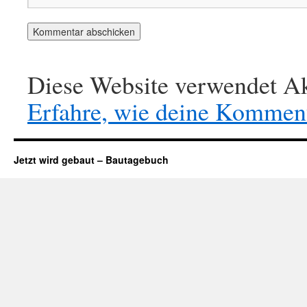
Diese Website verwendet Ak
Erfahre, wie deine Komment
Jetzt wird gebaut – Bautagebuch