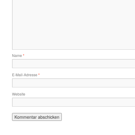
Name
*
E-Mail-Adresse
*
Website