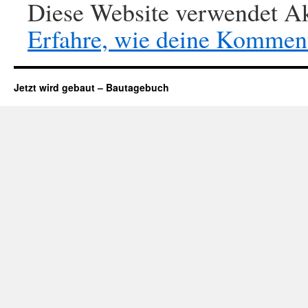
Diese Website verwendet Ak
Erfahre, wie deine Komment
Jetzt wird gebaut – Bautagebuch