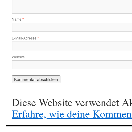
Name
*
E-Mail-Adresse
*
Website
Diese Website verwendet Ak
Erfahre, wie deine Komment