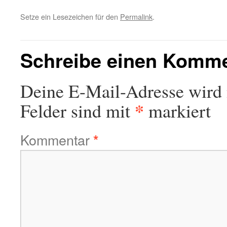
Setze ein Lesezeichen für den
Permalink
.
Schreibe einen Komm
Deine E-Mail-Adresse wird n
*
Felder sind mit
markiert
Kommentar
*