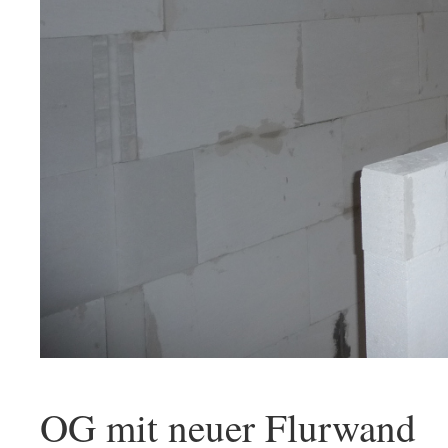
OG mit neuer Flurwand