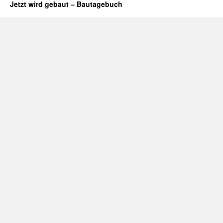
Jetzt wird gebaut – Bautagebuch