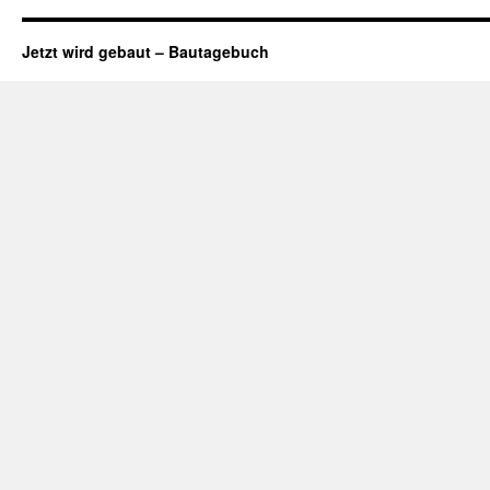
Jetzt wird gebaut – Bautagebuch