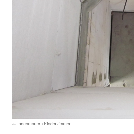
Innenmauern Kinderzimmer 1