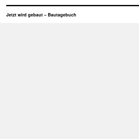
Jetzt wird gebaut – Bautagebuch