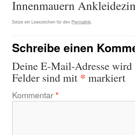
Innenmauern Ankleidezi
Setze ein Lesezeichen für den
Permalink
.
Schreibe einen Komm
Deine E-Mail-Adresse wird n
*
Felder sind mit
markiert
Kommentar
*