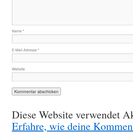
Name
*
E-Mail-Adresse
*
Website
Diese Website verwendet Ak
Erfahre, wie deine Komment