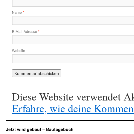
Name
*
E-Mail-Adresse
*
Website
Diese Website verwendet Ak
Erfahre, wie deine Komment
Jetzt wird gebaut – Bautagebuch