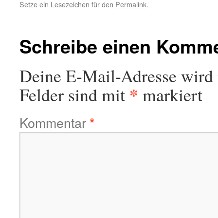
Setze ein Lesezeichen für den
Permalink
.
Schreibe einen Komm
Deine E-Mail-Adresse wird n
*
Felder sind mit
markiert
Kommentar
*