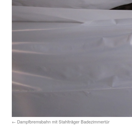
Dampfbremsbahn mit Stahlträger Badezimmertür